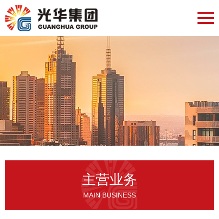
主营业务
MAIN BUSINESS