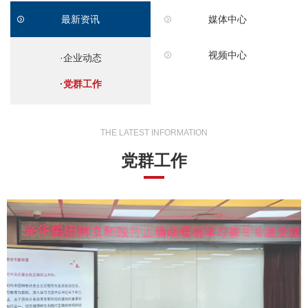
最新资讯
媒体中心
视频中心
·企业动态
·党群工作
THE LATEST INFORMATION
党群工作