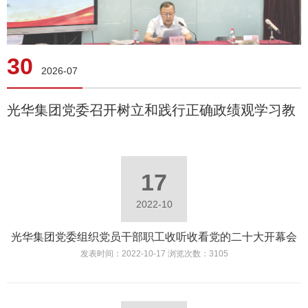
30
2026-07
光华集团党委召开树立和践行正确政绩观学习教
育专题党课暨中层干部廉政教育会
17
2022-10
光华集团党委组织党员干部职工收听收看党的二十大开幕会
发表时间：2022-10-17 浏览次数：3105